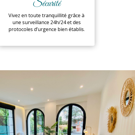
Sécurité
Vivez en toute tranquillité grâce à
une surveillance 24h/24 et des
protocoles d’urgence bien établis.