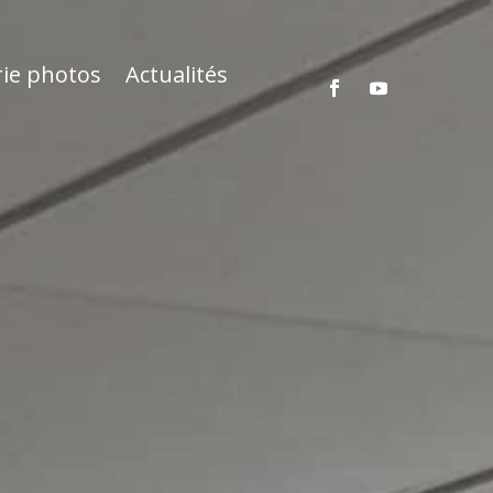
rie photos
Actualités