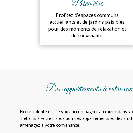
Bien être
Profitez d’espaces communs
accueillants et de jardins paisibles
pour des moments de relaxation et
de convivialité.
Des appartements à votre con
Notre volonté est de vous accompagner au mieux dans v
mettons à votre disposition des appartements et des studi
aménagez à votre convenance.